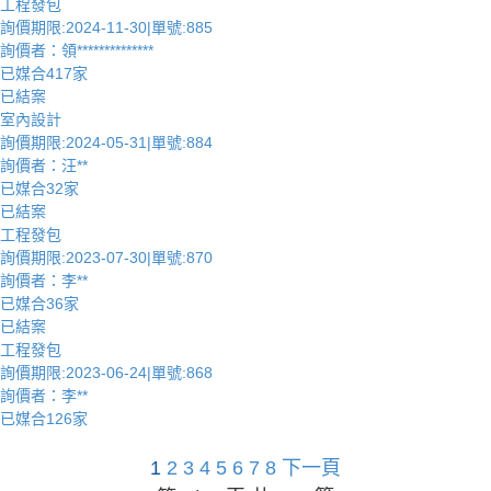
工程發包
詢價期限:2024-11-30|單號:885
詢價者：領**************
已媒合417家
已結案
室內設計
詢價期限:2024-05-31|單號:884
詢價者：汪**
已媒合32家
已結案
工程發包
詢價期限:2023-07-30|單號:870
詢價者：李**
已媒合36家
已結案
工程發包
詢價期限:2023-06-24|單號:868
詢價者：李**
已媒合126家
1
2
3
4
5
6
7
8
下一頁