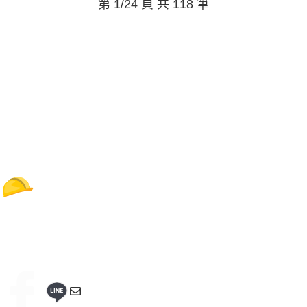
第 1/24 頁 共 118 筆