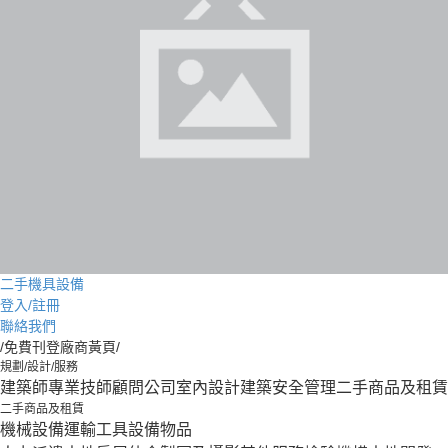
二手機具設備
登入/註冊
聯絡我們
/免費刊登廠商黃頁/
規劃/設計/服務
建築師
專業技師
顧問公司
室內設計
建築安全管理
二手商品及租賃
二手商品及租賃
機械設備
運輸工具設備
物品