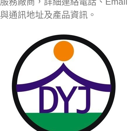
服務廠商，詳細連絡電話、Email
與通訊地址及產品資訊。