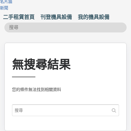
名片牆
新聞
二手租賃首頁
刊登機具設備
我的機具設備
無搜尋結果
您的條件無法找到相關資料