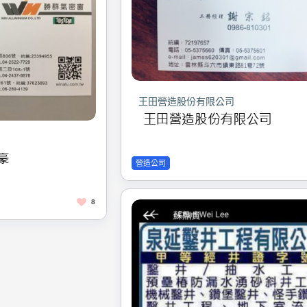
王田營造股份有限公司
營造公司
8