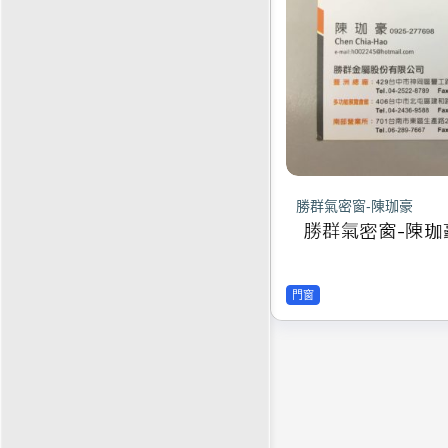
勝群氣密窗-陳珈豪
門窗