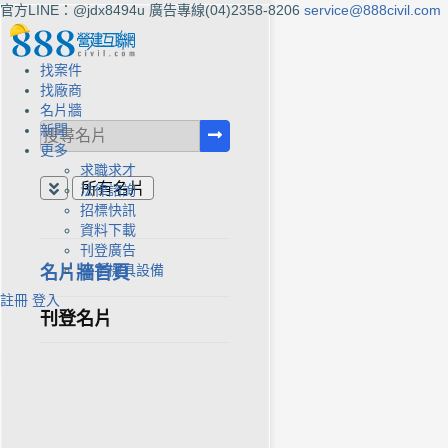
官方LINE：@jdx8494u
廣告專線(04)2358-8206
service@888civil.com
找案件
找廠商
名片牆
新聞
更多
求職求才
所有名片
法律諮詢
招標快訊
資料下載
刊登廣告
二手機具設備
名片牆首頁
註冊
登入
刊登名片
登入/註冊
首頁
找資金
找廠商