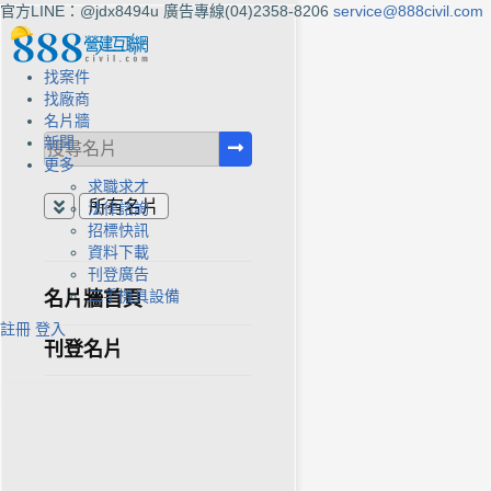
官方LINE：@jdx8494u
廣告專線(04)2358-8206
service@888civil.com
找案件
找廠商
名片牆
新聞
更多
求職求才
所有名片
法律諮詢
招標快訊
資料下載
刊登廣告
二手機具設備
名片牆首頁
註冊
登入
刊登名片
登入/註冊
首頁
找資金
找廠商