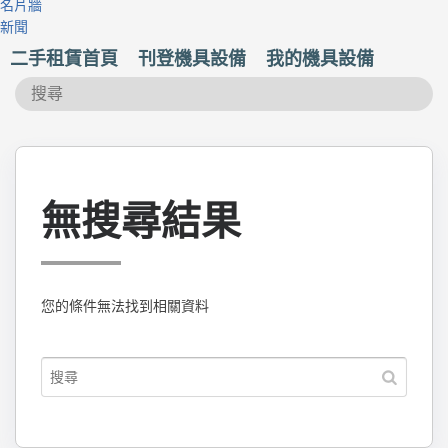
名片牆
新聞
二手租賃首頁
刊登機具設備
我的機具設備
無搜尋結果
您的條件無法找到相關資料