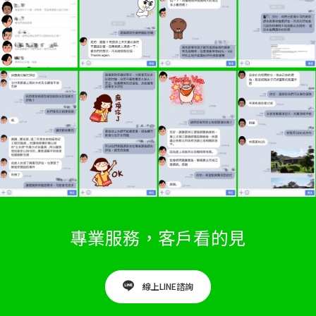
專業服務，客戶看的見
線上LINE諮詢