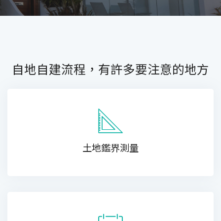
自地自建流程，有許多要注意的地方
土地鑑界測量