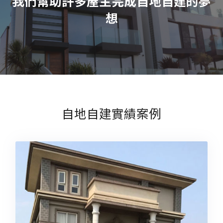
我們幫助許多屋主完成自地自建的夢
想
自地自建實績案例