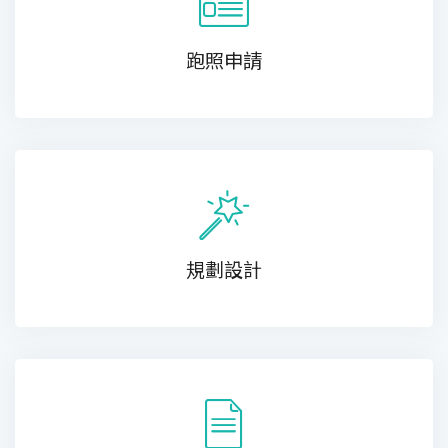
跑照申請
規劃設計