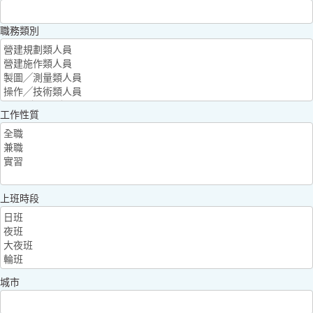
職務類別
工作性質
上班時段
城市