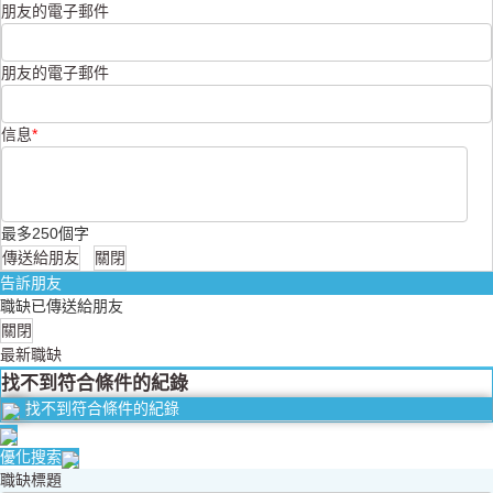
朋友的電子郵件
朋友的電子郵件
信息
*
最多250個字
告訴朋友
職缺已傳送給朋友
最新職缺
找不到符合條件的紀錄
找不到符合條件的紀錄
優化搜索
職缺標題