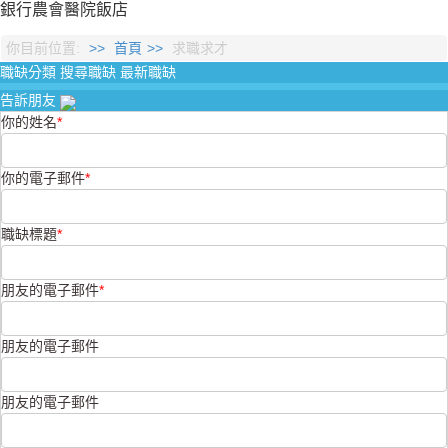
銀行
農會
醫院
飯店
你目前位置:
首頁
求職求才
職缺分類
搜尋職缺
最新職缺
告訴朋友
你的姓名
*
你的電子郵件
*
職缺標題
*
朋友的電子郵件
*
朋友的電子郵件
朋友的電子郵件