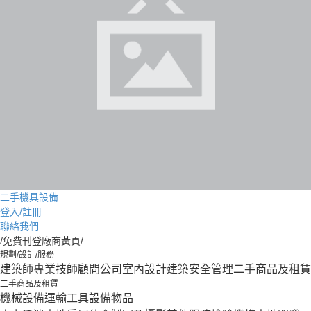
二手機具設備
登入/註冊
聯絡我們
/免費刊登廠商黃頁/
規劃/設計/服務
建築師
專業技師
顧問公司
室內設計
建築安全管理
二手商品及租賃
二手商品及租賃
機械設備
運輸工具設備
物品