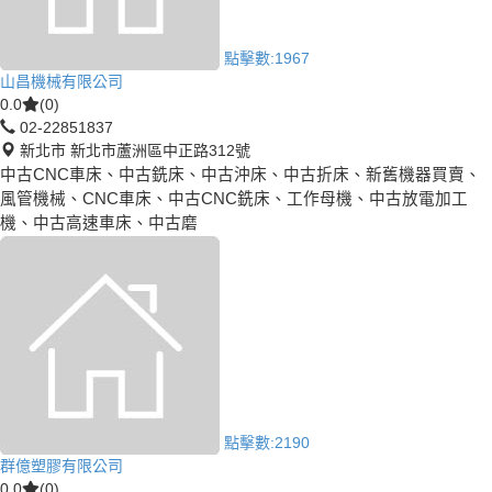
點擊數:
1967
山昌機械有限公司
0.0
(0)
02-22851837
新北市 新北市蘆洲區中正路312號
中古CNC車床、中古銑床、中古沖床、中古折床、新舊機器買賣、
風管機械、CNC車床、中古CNC銑床、工作母機、中古放電加工
機、中古高速車床、中古磨
點擊數:
2190
群億塑膠有限公司
0.0
(0)