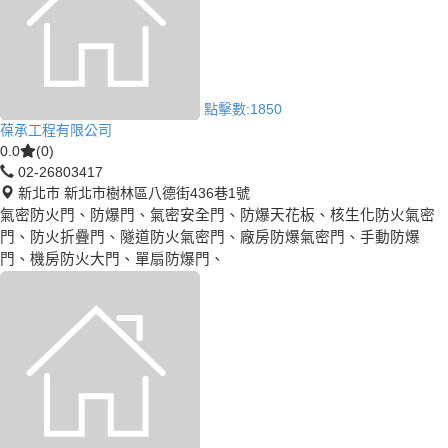
點擊數:
1850
葆承工程有限公司
0.0
(0)
02-26803417
新北市 新北市樹林區八德街436巷1號
氣密防火門、防爆門、氣密安全門、防爆天花板、核生化防火氣密
門、防火折疊門、隧道防火氣密門、廠房防爆氣密門、手動防爆
門、機房防火大門、單扇防爆門、