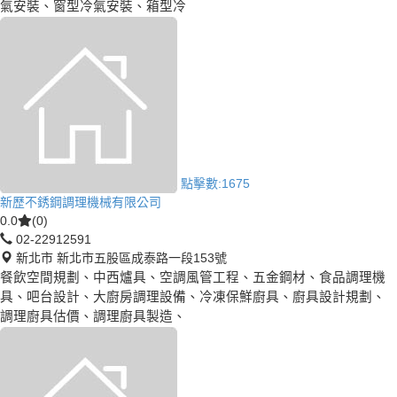
氣安裝、窗型冷氣安裝、箱型冷
點擊數:
1675
新歷不銹鋼調理機械有限公司
0.0
(0)
02-22912591
新北市 新北市五股區成泰路一段153號
餐飲空間規劃、中西爐具、空調風管工程、五金鋼材、食品調理機
具、吧台設計、大廚房調理設備、冷凍保鮮廚具、廚具設計規劃、
調理廚具估價、調理廚具製造、