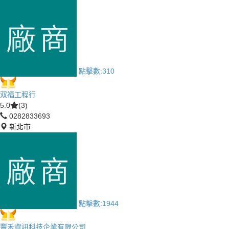
點擊數:
310
双福工程行
5.0
(3)
0282833693
新北市
點擊數:
1944
豐禾資訊科技企業有限公司