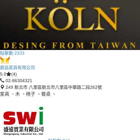
點擊數:
2333
爵品家具有限公司
5.0
(4)
02-86304321
249 新北市 八里區新北市八里區中華路二段262號
家具 、木 、椅子 、餐桌 、