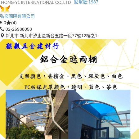
點擊數:
1987
弘奕國際有限公司
5.0
(4)
02-26988058
新北市 新北市汐止區新台五路一段77號12樓之1