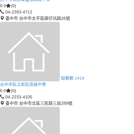
0.0
(0)
04-2393-4712
臺中市 台中市太平區廍仔坑路26號
點擊數:
1414
台中市私立新民高級中學
0.0
(0)
04-2233-4105
臺中市 台中市北區三民路三段289號