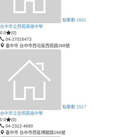
點擊數:
1661
台中市立西苑高級中學
0.0
(0)
04-27016473
臺中市 台中市西屯區西苑路268號
點擊數:
1517
台中市立忠明高級中學
0.0
(0)
04-2322-4690
臺中市 台中市西區博館路166號