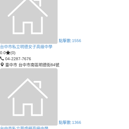
點擊數:
1556
台中市私立明德女子高級中學
0.0
(0)
04-2287-7676
臺中市 台中市南區明德街84號
點擊數:
1366
台中市私立華盛頓高級中學