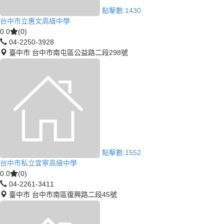
點擊數:
1430
台中市立惠文高級中學
0.0
(0)
04-2250-3928
臺中市 台中市南屯區公益路二段298號
點擊數:
1552
台中市私立宜寧高級中學
0.0
(0)
04-2261-3411
臺中市 台中市南區復興路二段45號