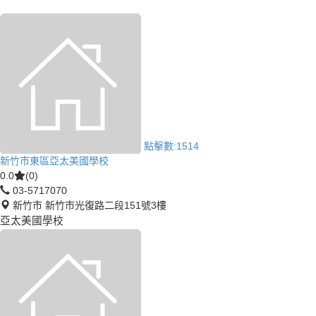
點擊數:
1514
新竹市東區亞太美國學校
0.0
(0)
03-5717070
新竹市 新竹市光復路二段151號3樓
亞太美國學校