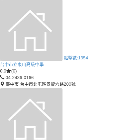
點擊數:
1354
台中市立東山高級中學
0.0
(0)
04-2436-0166
臺中市 台中市北屯區景賢六路200號