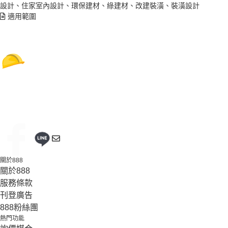
設計、住家室內設計、環保建材、綠建材、改建裝潢、裝潢設計
適用範圍
關於888
關於888
服務條款
刊登廣告
888粉絲團
熱門功能