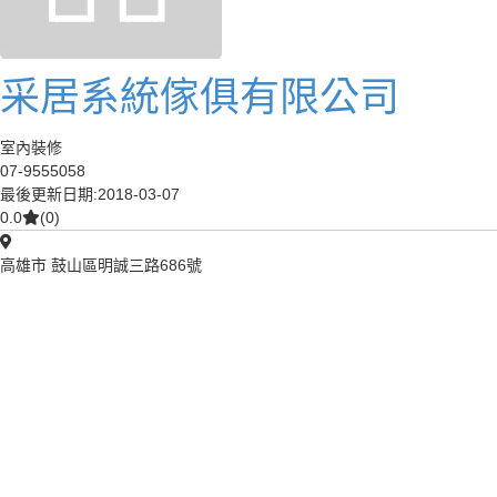
采居系統傢俱有限公司
室內裝修
07-9555058
最後更新日期:2018-03-07
0.0
(0)
高雄市 鼓山區明誠三路686號