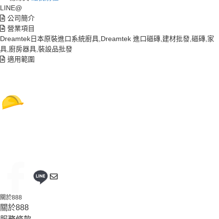
LINE@
公司簡介
營業項目
Dreamtek日本原裝進口系統廚具,Dreamtek 進口磁磚,建材批發,磁磚,家
具,廚房器具,裝設品批發
適用範圍
關於888
關於888