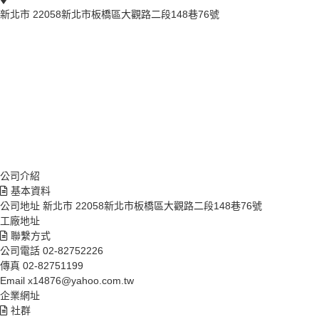
新北市 22058新北市板橋區大觀路二段148巷76號
公司介紹
基本資料
公司地址
新北市 22058新北市板橋區大觀路二段148巷76號
工廠地址
聯繫方式
公司電話
02-82752226
傳真
02-82751199
Email
x14876@yahoo.com.tw
企業網址
社群