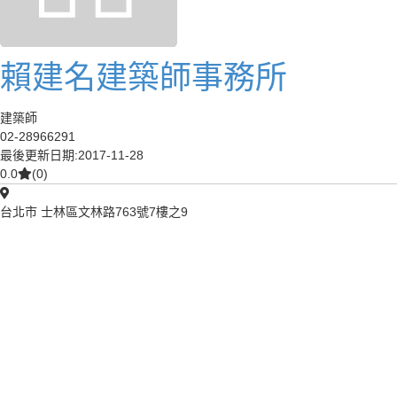
賴建名建築師事務所
建築師
02-28966291
最後更新日期:2017-11-28
0.0
(0)
台北市 士林區文林路763號7樓之9