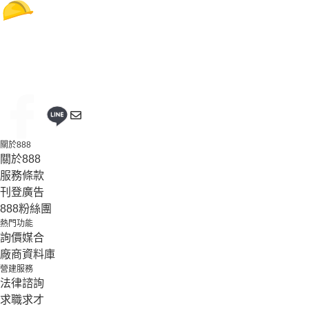
關於888
關於888
服務條款
刊登廣告
888粉絲團
熱門功能
詢價媒合
廠商資料庫
營建服務
法律諮詢
求職求才