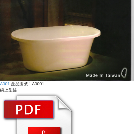
A001
產品編號：A0001
線上型錄