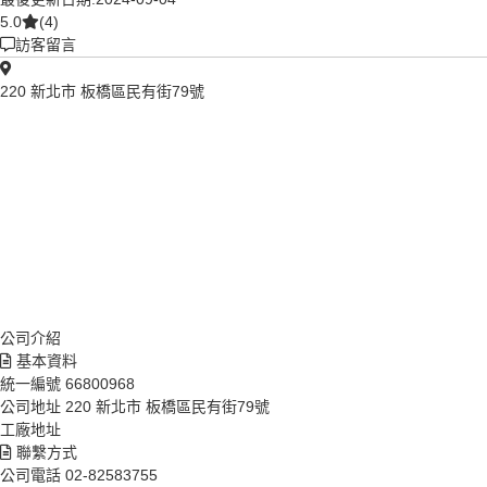
5.0
(4)
訪客留言
220 新北市 板橋區民有街79號
公司介紹
基本資料
統一編號
66800968
公司地址
220 新北市 板橋區民有街79號
工廠地址
聯繫方式
公司電話
02-82583755