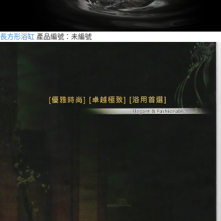
長方形浴缸
產品編號：未編號