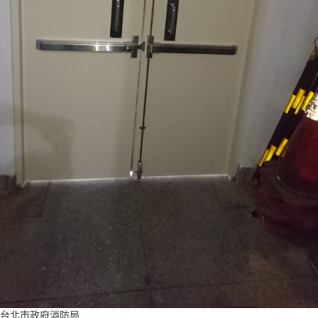
台北市政府消防局