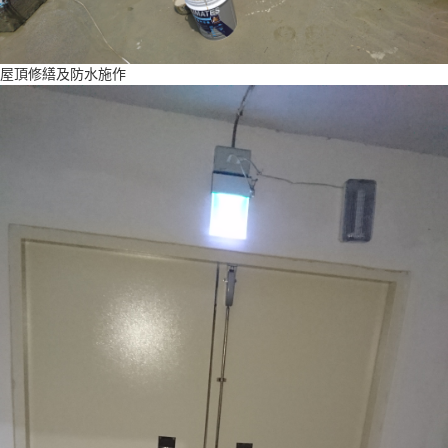
屋頂修繕及防水施作