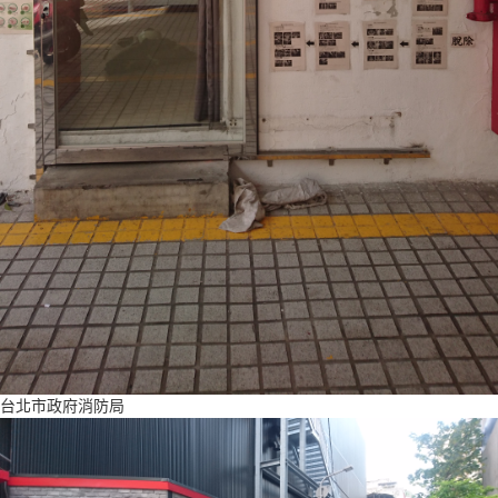
台北市政府消防局