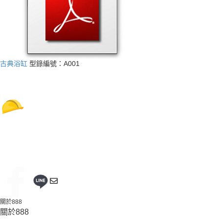
古典浴缸
型錄編號：A001
關於888
關於888