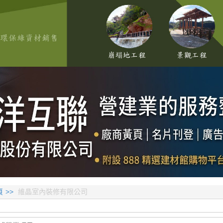
頁
維晶室內裝修有限公司