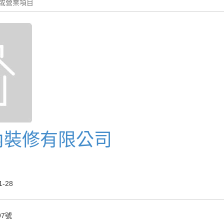
內裝修有限公司
-28
7號