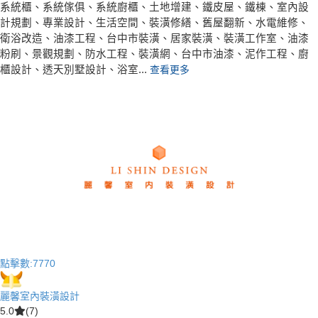
系統櫃、系統傢俱、系統廚櫃、土地增建、鐵皮屋、鐵棟、室內設
計規劃、專業設計、生活空間、裝潢修繕、舊屋翻新、水電維修、
衛浴改造、油漆工程、台中市裝潢、居家裝潢、裝潢工作室、油漆
粉刷、景觀規劃、防水工程、裝潢網、台中市油漆、泥作工程、廚
櫃設計、透天別墅設計、浴室...
查看更多
點擊數:
7770
麗馨室內裝潢設計
5.0
(7)