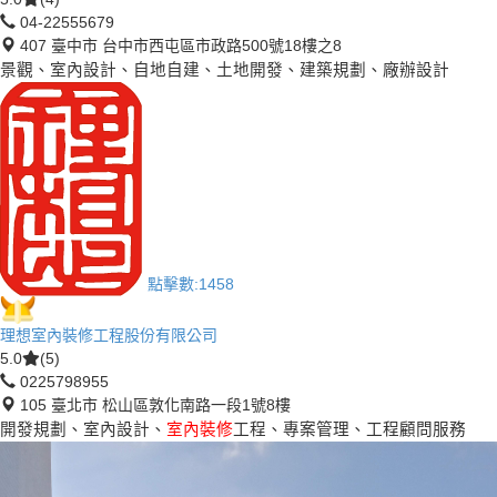
04-22555679
407 臺中市 台中市西屯區市政路500號18樓之8
景觀、室內設計、自地自建、土地開發、建築規劃、廠辦設計
點擊數:
1458
理想室內裝修工程股份有限公司
5.0
(5)
0225798955
105 臺北市 松山區敦化南路一段1號8樓
開發規劃、室內設計、
室內裝修
工程、專案管理、工程顧問服務