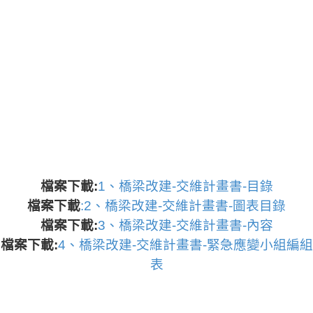
檔案下載:
1、橋梁改建-交維計畫書-目錄
檔案下載
:2、橋梁改建-交維計畫書-圖表目錄
檔案下載:
3、橋梁改建-交維計畫書-內容
檔案下載:
4、橋梁改建-交維計畫書-緊急應變小組編組
表