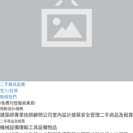
二手機具設備
登入/註冊
聯絡我們
/免費刊登廠商黃頁/
規劃/設計/服務
建築師
專業技師
顧問公司
室內設計
建築安全管理
二手商品及租賃
二手商品及租賃
機械設備
運輸工具設備
物品