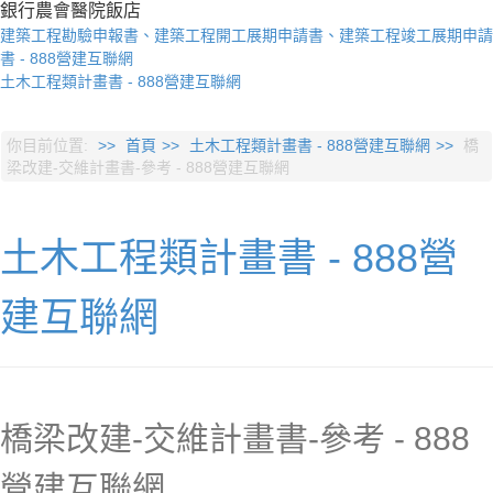
銀行
農會
醫院
飯店
建築工程勘驗申報書、建築工程開工展期申請書、建築工程竣工展期申請
書 - 888營建互聯網
土木工程類計畫書 - 888營建互聯網
你目前位置:
首頁
土木工程類計畫書 - 888營建互聯網
橋
梁改建-交維計畫書-參考 - 888營建互聯網
土木工程類計畫書 - 888營
建互聯網
橋梁改建-交維計畫書-參考 - 888
營建互聯網