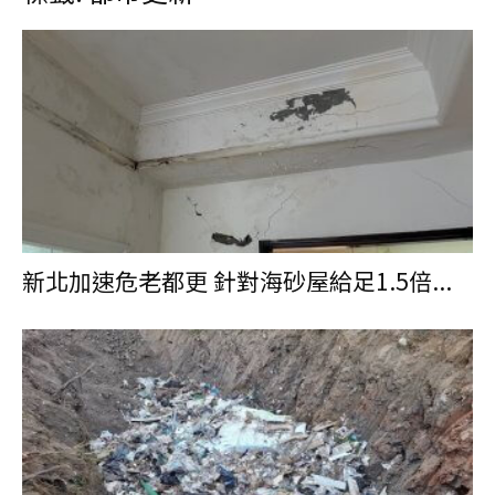
新北加速危老都更 針對海砂屋給足1.5倍...