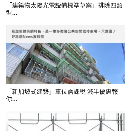
「建築物太陽光電設備標準草案」排除四類
型...
「新加坡式建築」車位需課稅 減半優惠報
你...