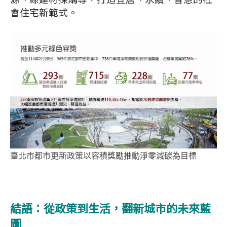
會住宅新範式。
臺北市都市更新政策以容積獎勵推動淨零減碳為目標
結語：從政策到生活，翻新城市的未來藍
圖