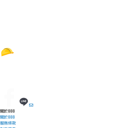
關於888
關於888
服務條款