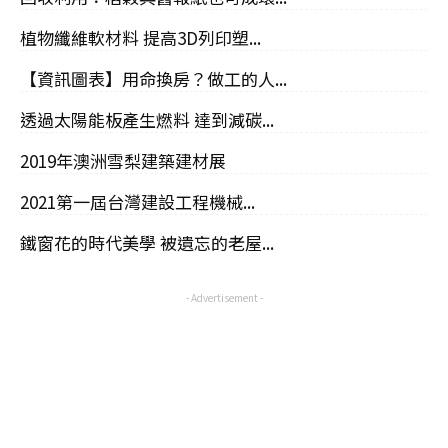
植物纖維軟材料 提高3D列印塑...
【資訊圖表】用命換房？做工的人...
透過太陽能板產生燃料 達到減碳...
2019年澳洲雪梨建築建材展
2021第一屆台灣建設工程機械...
鐵窗花的時代美學 被遺忘的老屋...
- Advertisement -