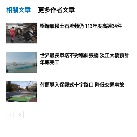
相關文章
更多作者文章
極端氣候土石流頻仍 113年度高達34件
世界最長單塔不對稱斜張橋 淡江大橋預計
年底完工
荷蘭導入保護式十字路口 降低交通事故