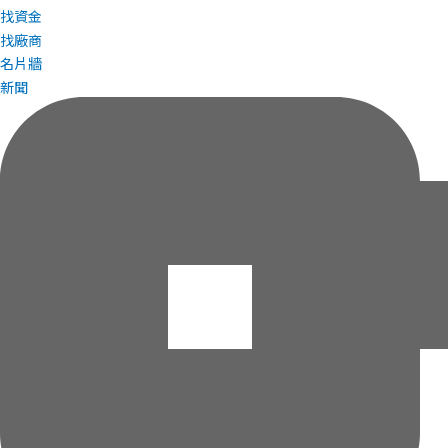
找資金
找廠商
名片牆
新聞