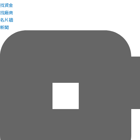
找資金
找廠商
名片牆
新聞