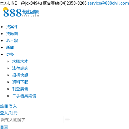
官方LINE：@jdx8494u
廣告專線(04)2358-8206
service@888civil.com
找案件
找廠商
名片牆
新聞
更多
求職求才
法律諮詢
招標快訊
資料下載
刊登廣告
二手機具設備
註冊
登入
登入/註冊
首頁