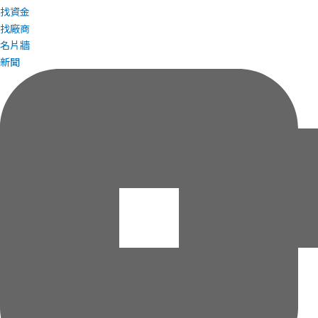
找資金
找廠商
名片牆
新聞