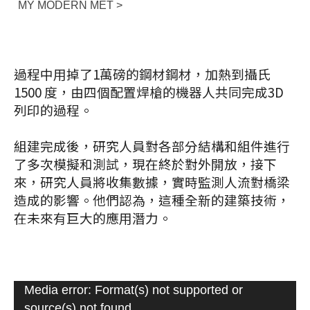
MY MODERN MET >
過程中用掉了1萬磅的鋼材鋼材，加熱到攝氏
1500 度，由四個配置焊槍的機器人共同完成3D
列印的過程。
組建完成後，研究人員對各部分結構和組件進行
了多次模擬和測試，現在終於對外開放，接下
來，研究人員將收集數據，實時監測人流對橋梁
造成的影響。他們認為，這種全新的建築技術，
在未來有巨大的應用潛力。
視
Media error: Format(s) not supported or
訊
source(s) not found