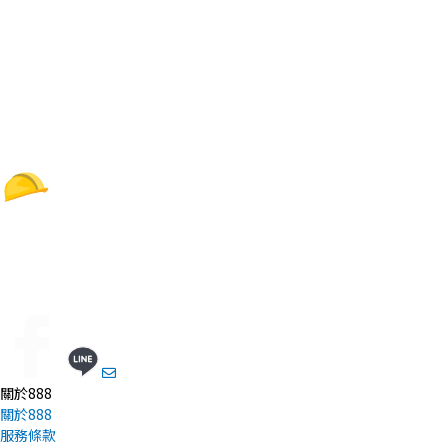
關於888
關於888
服務條款