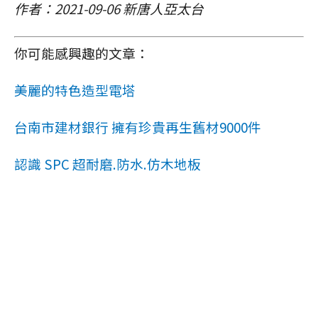
作者：2021-09-06 新唐人亞太台
你可能感興趣的文章：
美麗的特色造型電塔
台南市建材銀行 擁有珍貴再生舊材9000件
認識 SPC 超耐磨.防水.仿木地板