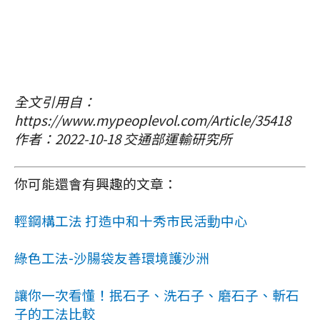
全文引用自：
https://www.mypeoplevol.com/Article/35418
作者：2022-10-18 交通部運輸研究所
你可能還會有興趣的文章：
輕鋼構工法 打造中和十秀市民活動中心
綠色工法-沙腸袋友善環境護沙洲
讓你一次看懂！抿石子、洗石子、磨石子、斬石
子的工法比較