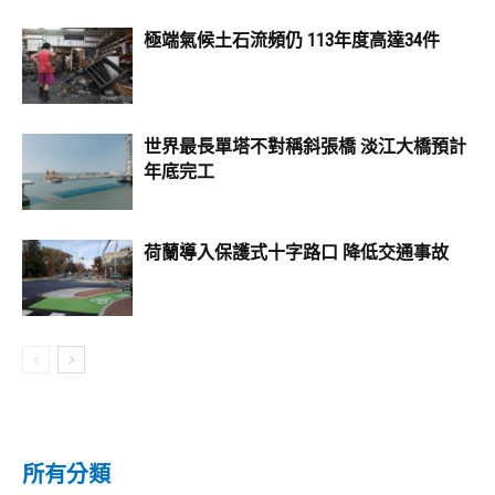
極端氣候土石流頻仍 113年度高達34件
世界最長單塔不對稱斜張橋 淡江大橋預計
年底完工
荷蘭導入保護式十字路口 降低交通事故
所有分類