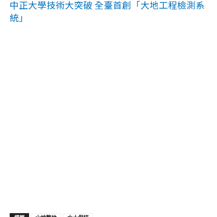
中正大學技術大突破 全臺首創「大地工程檢測系
統」