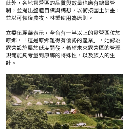
此外，各地露營區的品質與數量也應有總量管
制，並提出整體目標與構想，以銜接國土計畫，
並以可恢復農牧、林業使用為原則。
立委伍麗華表示，全台有一半以上的露營區位於
原鄉，「這是原鄉難得有優勢的產業」，她認為
露營設施屬於低度開發，希望未來露營區的管理
規範能夠考量到原鄉的特殊性，以及族人的生
計。