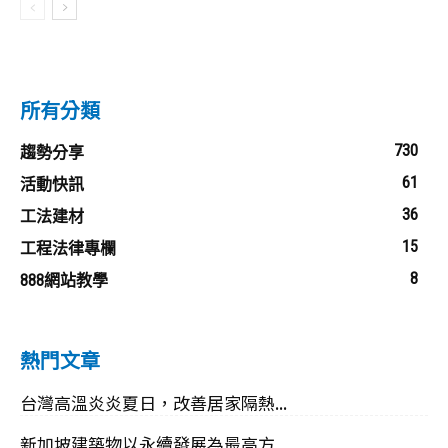
所有分類
730
趨勢分享
61
活動快訊
36
工法建材
15
工程法律專欄
8
888網站教學
熱門文章
台灣高溫炎炎夏日，改善居家隔熱...
新加坡建築物以永續發展為最高方...