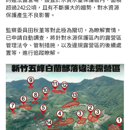
超過242公頃，且有不斷擴大的趨勢，對水資源
保護產生不良影響。
監察委員田秋堇等對此極為關切，為瞭解實情，
已申請自動調查，將針對水源保護區內的露營區
管理法令、管制措施，以及違規露營區的後續處
置等，進行追蹤瞭解。