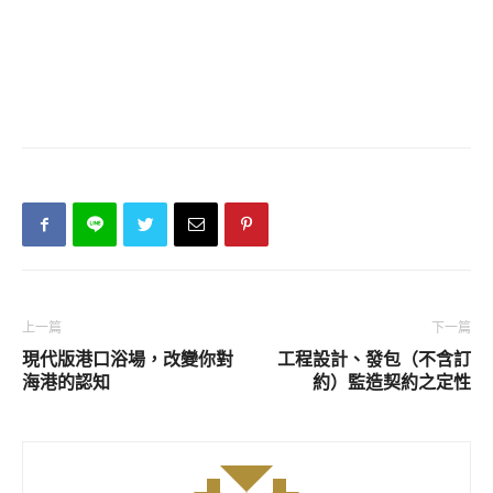
上一篇
下一篇
現代版港口浴場，改變你對
工程設計、發包（不含訂
海港的認知
約）監造契約之定性