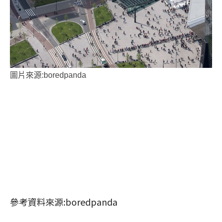
圖片來源:boredpanda
參考資料來源:boredpanda