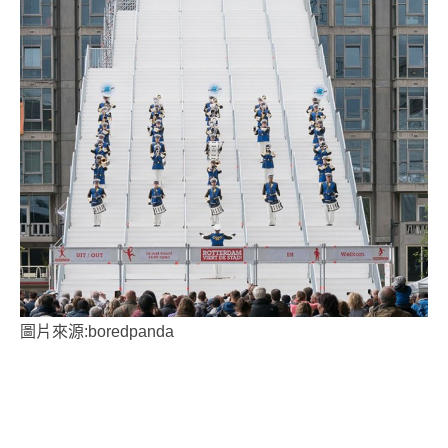
圖片來源:boredpanda