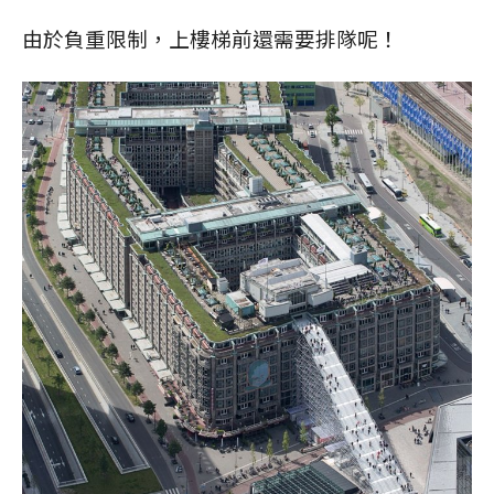
由於負重限制，上樓梯前還需要排隊呢！