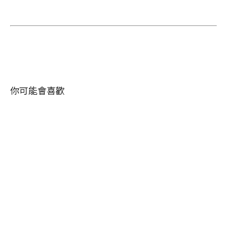
你可能會喜歡