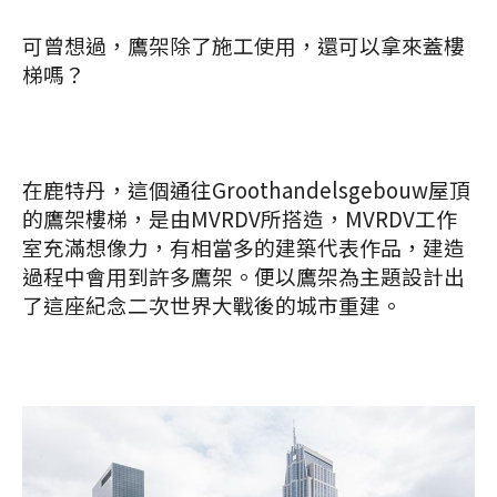
可曾想過，鷹架除了施工使用，還可以拿來蓋樓
梯嗎？
在鹿特丹，這個通往Groothandelsgebouw屋頂
的鷹架樓梯，是由MVRDV所搭造，MVRDV工作
室
充滿想像力，
有相當多的建築代表作品，建造
過程中會用到許多鷹架。便以鷹架為主題設計出
了這座紀念二次世界大戰後的城市重建。