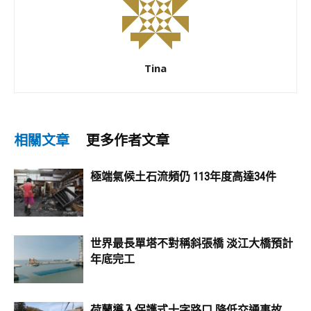
Tina
相關文章
更多作者文章
極端氣候土石流頻仍 113年度高達34件
世界最長單塔不對稱斜張橋 淡江大橋預計
年底完工
荷蘭導入保護式十字路口 降低交通事故