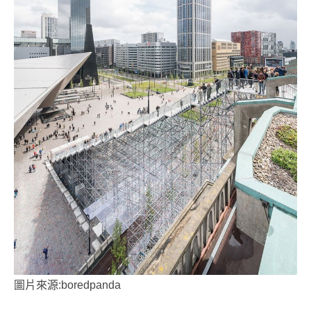
圖片來源:boredpanda