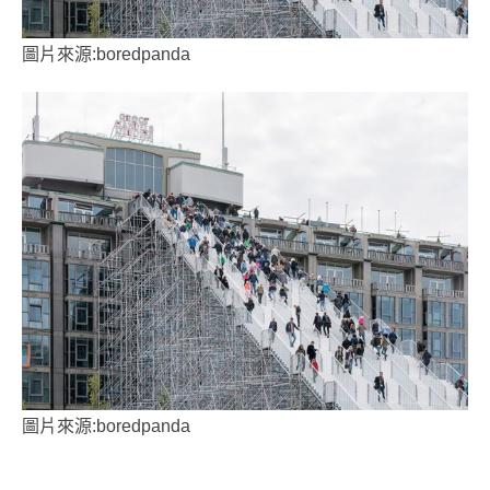
圖片來源:boredpanda
圖片來源:boredpanda