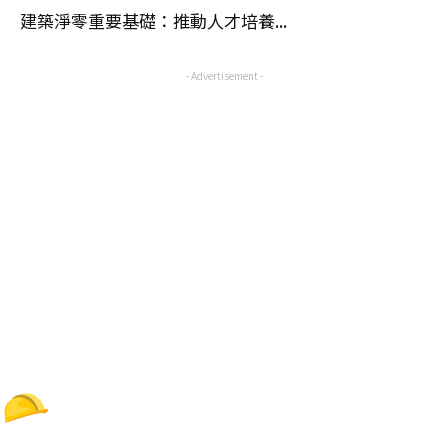
建築淨零重要基礎：推動人才培養...
- Advertisement -