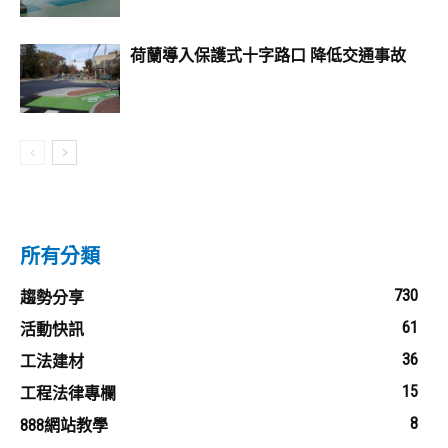
荷蘭導入保護式十字路口 降低交通事故
所有分類
730
趨勢分享
61
活動快訊
36
工法建材
15
工程法律專欄
8
888網站教學