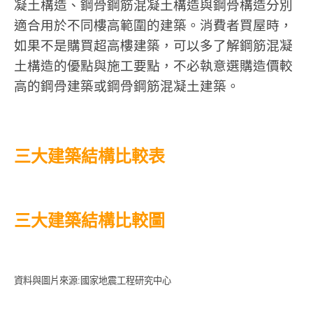
凝土構造、鋼骨鋼筋混凝土構造與鋼骨構造分別
適合用於不同樓高範圍的建築。消費者買屋時，
如果不是購買超高樓建築，可以多了解鋼筋混凝
土構造的優點與施工要點，不必執意選購造價較
高的鋼骨建築或鋼骨鋼筋混凝土建築。
三大建築結構比較表
三大建築結構比較圖
資料與圖片來源:國家地震工程研究中心