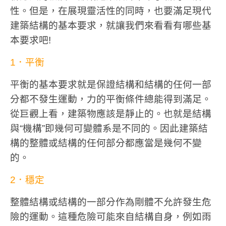
性。但是，在展現靈活性的同時，也要滿足現代
建築結構的基本要求，就讓我們來看看有哪些基
本要求吧!
1．平衡
平衡的基本要求就是保證結構和結構的任何一部
分都不發生運動，力的平衡條件總能得到滿足。
從巨觀上看，建築物應該是靜止的。也就是結構
與“機構”即幾何可變體系是不同的。因此建築結
構的整體或結構的任何部分都應當是幾何不變
的。
2．穩定
整體結構或結構的一部分作為剛體不允許發生危
險的運動。這種危險可能來自結構自身，例如雨