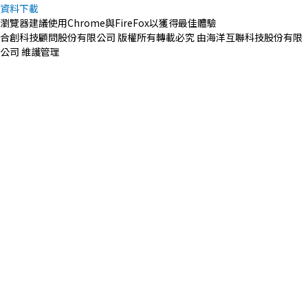
資料下載
瀏覽器建議使用Chrome與FireFox以獲得最佳體驗
合創科技顧問股份有限公司 版權所有轉載必究 由海洋互聯科技股份有限
公司 維護管理