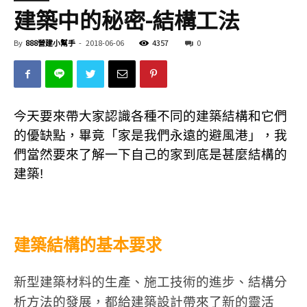
建築中的秘密-結構工法
By
888營建小幫手
-
2018-06-06
4357
0
今天要來帶大家認識各種不同的建築結構和它們
的優缺點，畢竟「家是我們永遠的避風港」，我
們當然要來了解一下自己的家到底是甚麼結構的
建築!
建築結構的基本要求
新型建築材料的生產、施工技術的進步、結構分
析方法的發展，都給建築設計帶來了新的靈活