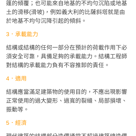
篷的傾覆；也可能來自地基的不均勻沉陷或地基
土的滑移(滑坡)，例如義大利的比薩斜塔就是由
於地基不均勻沉降引起的傾斜。
3．承載能力
結構或結構的任何一部分在預計的荷載作用下必
須安全可靠，具備足夠的承載能力。結構工程師
對結構的承載能力負有不容推卸的責任。
4．適用
結構應當滿足建築物的使用目的，不應出現影響
正常使用的過大變形、過寬的裂縫、局部損壞、
振動等。
5．經濟