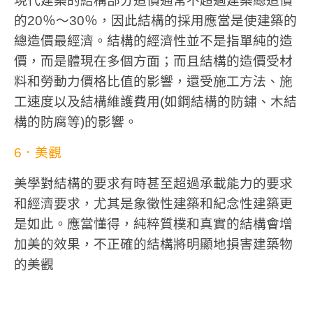
現代建築的結構部分造價通常不超過建築總造價
的20％～30％，因此結構的採用應當是使建築的
總造價最經濟。結構的經濟性並不是指單純的造
價，而是體現在多個方面；而且結構的造價受材
料和勞動力價格比值的影響，還受施工方法、施
工速度以及結構維護費用(如鋼結構的防鏽、木結
構的防腐等)的影響。
6．美觀
美學對結構的要求有時甚至超過承載能力的要求
和經濟要求，尤其是象徵性建築和紀念性建築更
是如此。應當懂得，純粹質樸和真實的結構會增
加美的效果，不正確的結構將明顯地損害建築物
的美觀