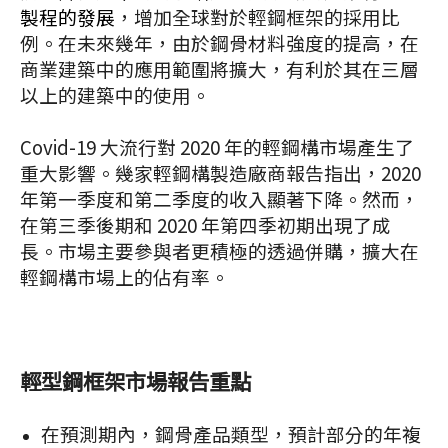
製程的發展
，增加全球對於輕鋼框架的採用比
例。在未來幾年，由於鋼骨材料強度的提高，在
商業建築中的應用範圍將擴大，有利於其在三層
以上的建築中的使用。
Covid-19 大流行對 2020 年的輕鋼構市場產生了
重大影響。幾家輕鋼構製造廠商報告指出，2020
年第一季度和第二季度的收入顯著下降。然而，
在第三季後期和 2020 年第四季初期出現了成
長。市場主要參與者更積極的透過併購，擴大在
輕鋼構市場上的佔有率。
輕型鋼框架市場報告重點
在預測期內，鋼骨產品類型，預計部分的年複