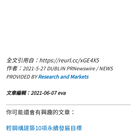
全文引用自：https://reurl.cc/xGE4X5
作者：
2021-5-27
DUBLIN
PRNewswire /
NEWS
PROVIDED BY
Research and Markets
文章編輯：2021-06-07 eva
你可能還會有興趣的文章：
輕鋼構建築10項永續發展目標