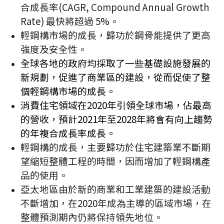
合成長率(CAGR, Compound Annual Growth
Rate) 最快將超過 5%。
輕鋼構市場的成長，歸功於鋼骨能提供了更高
強度及安全性。
全球各地的政府均採取了一些基礎設施發展的
新規劃，促進了商業區的建設，從而促使了整
個輕鋼構市場的成長。
消費住宅領域在2020年引領全球市場，佔最高
的營收，預計2021年至2028年將會有向上趨勢
的年複合成長率成長。
輕鋼構的成長，主要歸功於住宅建築業不斷期
望縮短整體工程的時間，因而增加了輕鋼構產
品的使用。
亞太地區由於新的商業和工業建築的建設活動
不斷增加，在2020年成為主導的區域市場，在
整體預測期內仍將保持領先地位。