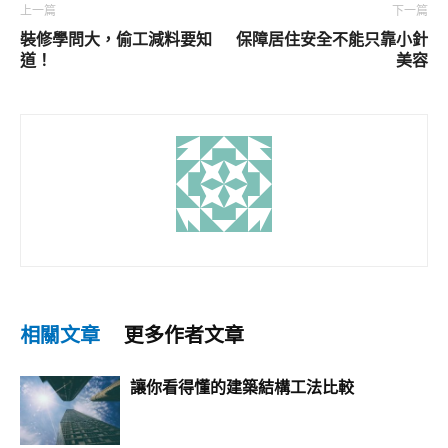
上一篇
下一篇
裝修學問大，偷工減料要知
保障居住安全不能只靠小針
道！
美容
相關文章
更多作者文章
讓你看得懂的建築結構工法比較