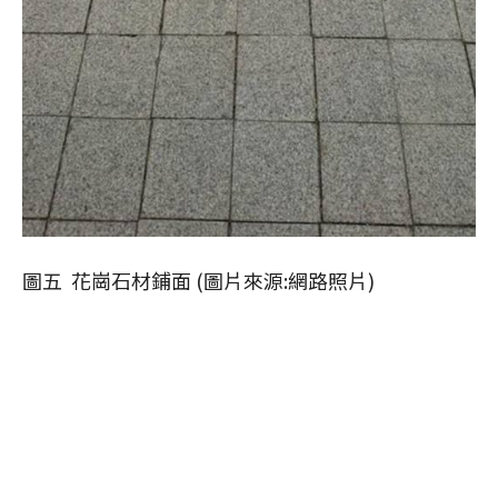
圖五 花崗石材鋪面 (圖片來源:網路照片)