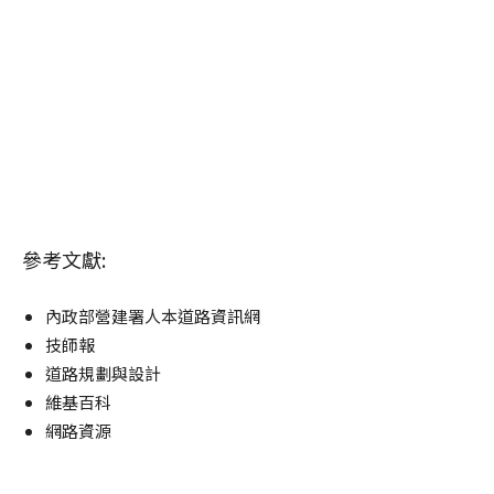
參考文獻:
內政部營建署人本道路資訊網
技師報
道路規劃與設計
維基百科
網路資源