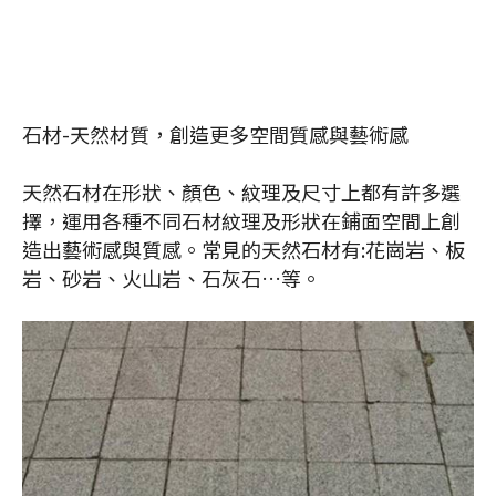
石材-天然材質，創造更多空間質感與藝術感
天然石材在形狀、顏色、紋理及尺寸上都有許多選
擇，運用各種不同石材紋理及形狀在鋪面空間上創
造出藝術感與質感。常見的天然石材有:花崗岩、板
岩、砂岩、火山岩、石灰石…等。