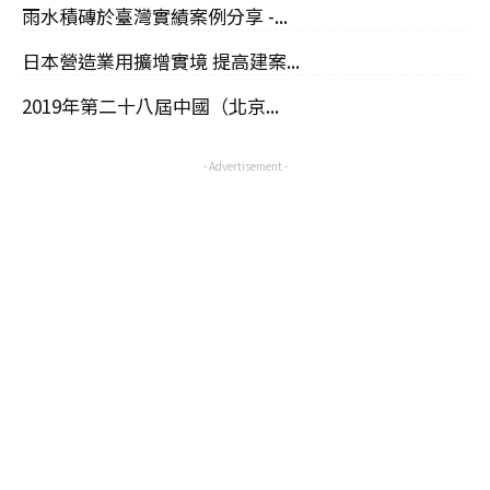
雨水積磚於臺灣實績案例分享 -...
日本營造業用擴增實境 提高建案...
2019年第二十八屆中國（北京...
- Advertisement -