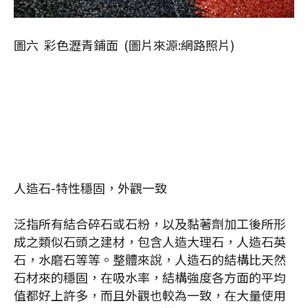
圖六 彩色瀝青鋪面 (圖片來源:網路照片)
人造石-特性穩固，外觀一致
泛指所有結合碎石或石粉，以及黏著劑加工後所形
成之類似石頭之建材，包含人造大理石，人造石英
石，水磨石等等。整體來說，人造石的結構比天然
石材來的穩固，在吸水率，結構強度各方面的平均
值都好上許多，而且外觀也較為一致，在大量使用