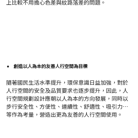
上比較不用擔心色差與紋路落差的問題。
創造以人為本的友善人行空間為目標
隨著國民生活水準提升，環保意識日益加強，對於
人行空間的安全及品質要求也逐步提升，因此，人
行空間規劃設計應朝以人為本的方向發展，同時以
步行安全性、方便性、連續性、舒適性、吸引力…
等作為考量，營造出更為友善的人行空間使用。