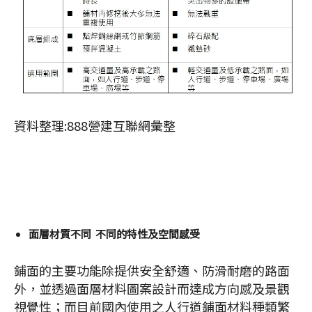
資料整理:888營建互聯網彙整
面層材質不同 不同的特性及空間感受
鋪面的主要功能除提供安全舒適、防滑耐磨的路面
外，並透過面層材料圖案設計而達成方向感及景觀
視覺性；而目前國內使用之人行道鋪面材料種類繁