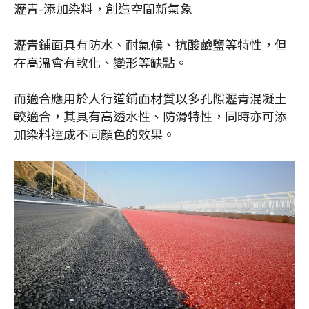
瀝青-添加染料，創造空間新氣象
瀝青鋪面具有防水、耐氣候、抗酸鹼鹽等特性，但
在高溫會有軟化、變形等缺點。
而適合應用於人行道鋪面材質以多孔隙瀝青混凝土
較適合，其具有高透水性、防滑特性，同時亦可添
加染料達成不同顏色的效果。