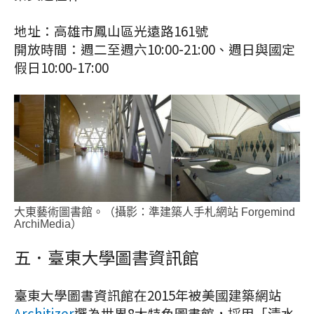
地址：高雄市鳳山區光遠路161號
開放時間：週二至週六10:00-21:00、週日與國定
假日10:00-17:00
大東藝術圖書館。（攝影：準建築人手札網站 Forgemind
ArchiMedia）
五．臺東大學圖書資訊館
臺東大學圖書資訊館在2015年被美國建築網站
Architizer
選為世界8大特色圖書館，採用「清水