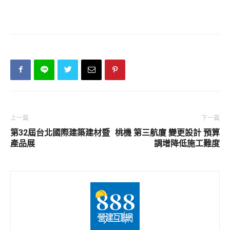
上一篇
下一篇
第32屆台北國際建築建材暨
桃機 第三航廈 變更設計 預算
產品展
調增降低施工難度