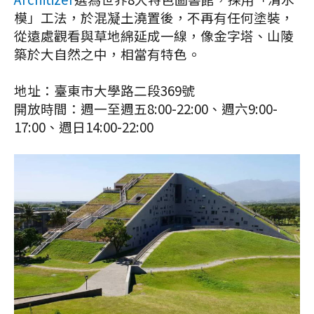
模」工法，於混凝土澆置後，不再有任何塗裝，
從遠處觀看與草地綿延成一線，像金字塔、山陵
築於大自然之中，相當有特色。
地址：臺東市大學路二段369號
開放時間：週一至週五8:00-22:00、週六9:00-
17:00、週日14:00-22:00