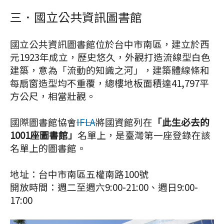
三．國立公共資訊圖書館
國立公共資訊圖書館位於台中市南區，建立於西
元1923年成立，歷史悠久，外觀打造流線型白色
建築，意為「流動的知識之河」，建築體線條和
每扇窗造型均不重覆，總樓地板面積達41,797平
方公尺，相當壯觀。
國際圖書館協會
IFLA
將國資館列在
「此生必去的
1001座圖書館」
名單上，是臺灣第一座登錄在該
名單上的圖書館。
地址：台中市南區五權南路100號
開放時間：週二至週六9:00-21:00、週日9:00-
17:00