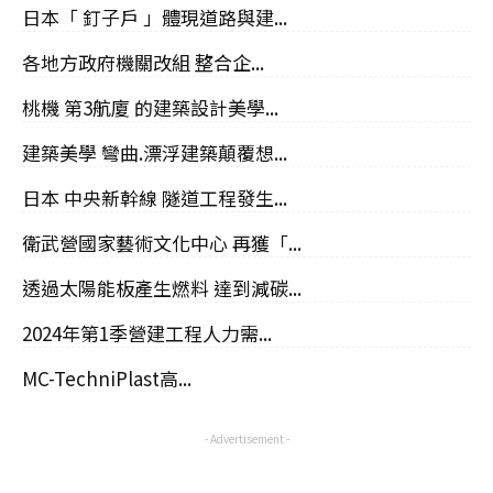
日本「 釘子戶 」體現道路與建...
各地方政府機關改組 整合企...
桃機 第3航廈 的建築設計美學...
建築美學 彎曲.漂浮建築顛覆想...
日本 中央新幹線 隧道工程發生...
衛武營國家藝術文化中心 再獲「...
透過太陽能板產生燃料 達到減碳...
2024年第1季營建工程人力需...
MC-TechniPlast高...
- Advertisement -