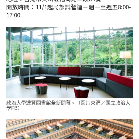
開放時間：11/1起局部試營運－週一至週五8:00-
17:00
政治大學達賢圖書館全新開幕。（圖片來源／國立政治大
學FB）