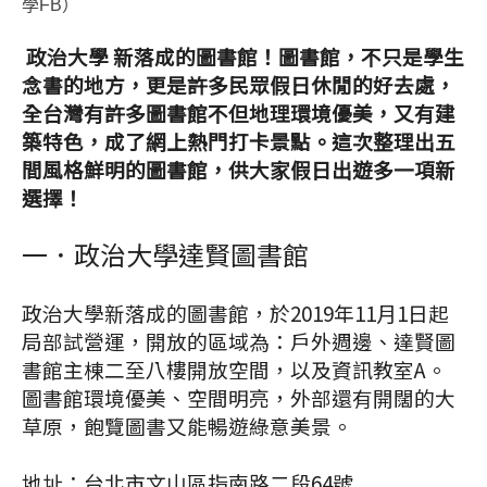
學FB）
政治大學 新落成的圖書館！圖書館，不只是學生
念書的地方，更是許多民眾假日休閒的好去處，
全台灣有許多圖書館不但地理環境優美，又有建
築特色，成了網上熱門打卡景點。這次整理出五
間風格鮮明的圖書館，供大家假日出遊多一項新
選擇！
一．政治大學達賢圖書館
政治大學新落成的圖書館，於2019年11月1日起
局部試營運，開放的區域為：戶外週邊、達賢圖
書館主棟二至八樓開放空間，以及資訊教室A。
圖書館環境優美、空間明亮，外部還有開闊的大
草原，飽覽圖書又能暢遊綠意美景。
地址：台北市文山區指南路二段64號