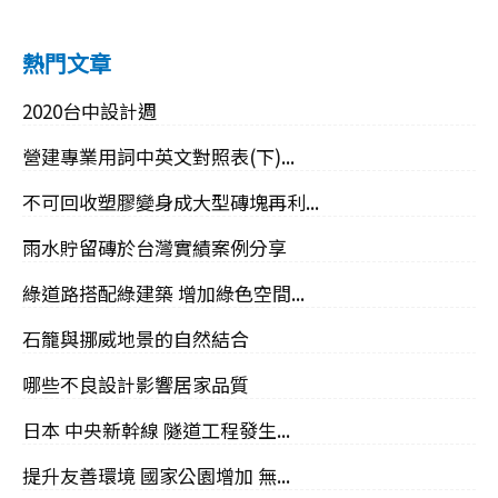
熱門文章
2020台中設計週
營建專業用詞中英文對照表(下)...
不可回收塑膠變身成大型磚塊再利...
雨水貯留磚於台灣實績案例分享
綠道路搭配綠建築 增加綠色空間...
石籠與挪威地景的自然結合
哪些不良設計影響居家品質
日本 中央新幹線 隧道工程發生...
提升友善環境 國家公園增加 無...