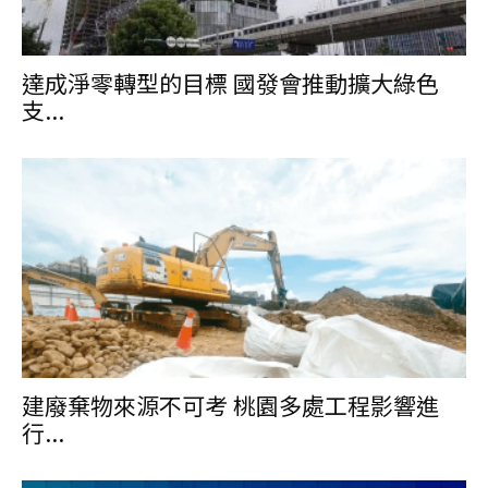
達成淨零轉型的目標 國發會推動擴大綠色
支...
建廢棄物來源不可考 桃園多處工程影響進
行...