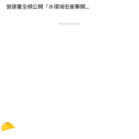
營建署全網公開「水環境低衝擊開...
- Advertisement -