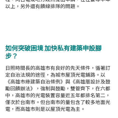
以上，另外還有饋線排隊的問題。
如何突破困境 加快私有建築申設腳
步？
日照時間長的高雄市有良好的先天條件，循著訂
定自治法規的途徑，為城市屋頂光電鋪路。以
《高雄市綠建築自治條例》與《高雄厝設計及鼓
勵回饋辦法》，強制與鼓勵，雙管齊下，在六都
中，高雄市的光電裝置容量近五年都排名第二，
僅次於台南市。但台南市的量包含了較多地面光
電，而高雄市則是以屋頂光電為主。