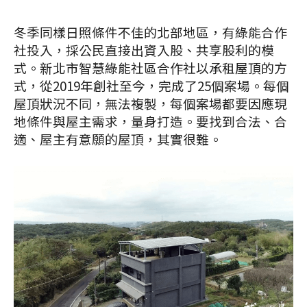
冬季同樣日照條件不佳的北部地區，有綠能合作
社投入，採公民直接出資入股、共享股利的模
式。新北市智慧綠能社區合作社以承租屋頂的方
式，從2019年創社至今，完成了25個案場。每個
屋頂狀況不同，無法複製，每個案場都要因應現
地條件與屋主需求，量身打造。要找到合法、合
適、屋主有意願的屋頂，其實很難。