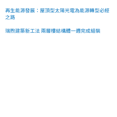
再生能源發展：屋頂型太陽光電為能源轉型必經
之路
瑞煦建築新工法 兩層樓結構體一週完成組裝