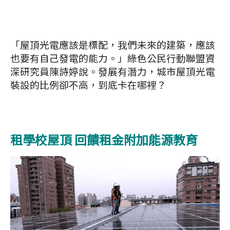
「屋頂光電應該是標配，我們未來的建築，應該
也要有自己發電的能力。」綠色公民行動聯盟資
深研究員陳詩婷說。發展有潛力，城市屋頂光電
裝設的比例卻不高，到底卡在哪裡？
租學校屋頂 回饋租金附加能源教育