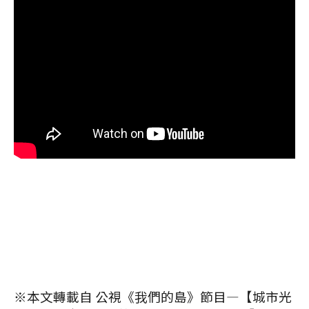
※本文轉載自 公視《我們的島》節目—【城市光