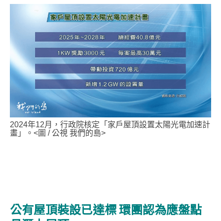
2024年12月，行政院核定「家戶屋頂設置太陽光電加速計
畫」。<圖 / 公視 我們的島>
公有屋頂裝設已達標 環團認為應盤點