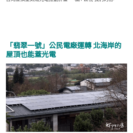
「翡翠一號」公民電廠運轉 北海岸的
屋頂也能蓋光電