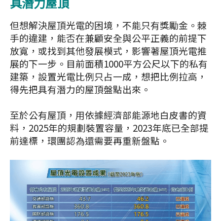
具潛力屋頂
但想解決屋頂光電的困境，不能只有獎勵金。棘
手的違建，能否在兼顧安全與公平正義的前提下
放寬，或找到其他發展模式，影響著屋頂光電推
展的下一步。目前面積1000平方公尺以下的私有
建築，設置光電比例只占一成，想把比例拉高，
得先把具有潛力的屋頂盤點出來。
至於公有屋頂，用依據經濟部能源地白皮書的資
料，2025年的規劃裝置容量，2023年底已全部提
前達標，環團認為還需要再重新盤點。