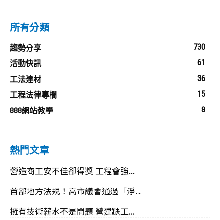
所有分類
730
趨勢分享
61
活動快訊
36
工法建材
15
工程法律專欄
8
888網站教學
熱門文章
營造商工安不佳卻得獎 工程會強...
首部地方法規！高市議會通過「淨...
擁有技術薪水不是問題 營建缺工...