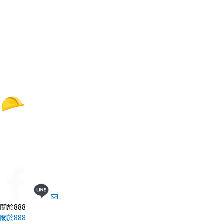
關於888
關於888