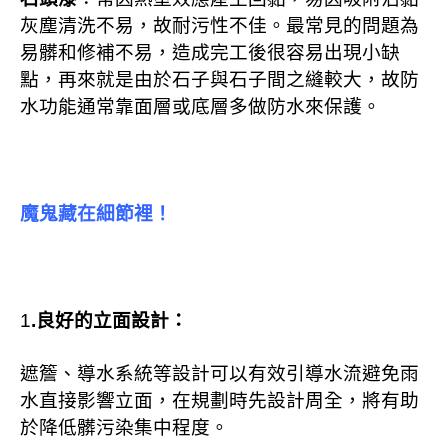
灰塵清洗不易，故耐污性不佳。最常見的問題為
易髒和修補不易，造成完工後很容易出現小缺
點，再來就是由於石子與石子間之縫較大，故防
水功能通常靠面層或底層多做防水來保護。
魔鬼藏在細節裡！
1
.
良好的立面設計：
遮簷、導水系統等設計可以有效引導水流避免雨
水直接影響立面，在規劃時先設計周全，將有助
於降低髒污染集中程度。