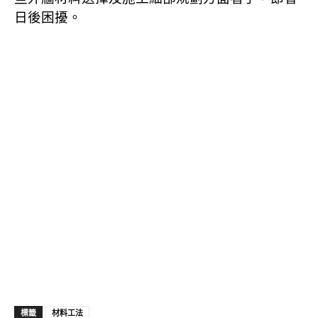
日後困擾。
標籤
材料工法