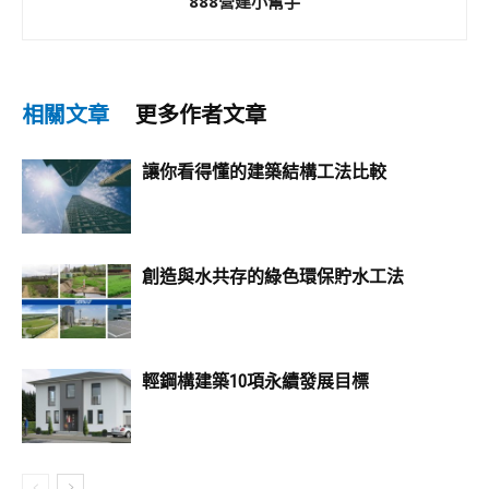
888營建小幫手
相關文章
更多作者文章
讓你看得懂的建築結構工法比較
創造與水共存的綠色環保貯水工法
輕鋼構建築10項永續發展目標