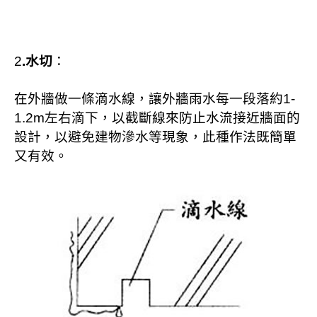
2
.
水切
：
在外牆做一條滴水線，讓外牆雨水每一段落約1-
1.2m左右滴下，以截斷線來防止水流接近牆面的
設計，以避免建物滲水等現象，此種作法既簡單
又有效。