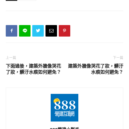
上一篇
下一篇
下雨過後，建築外牆像哭花
建築外牆像哭花了妝，髒汙
了妝，髒汙水痕如何避免？
水痕如何避免？