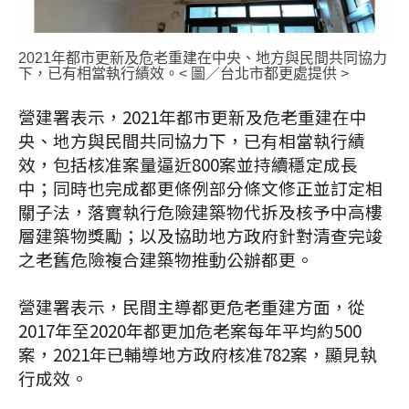
2021年都市更新及危老重建在中央、地方與民間共同協力
下，已有相當執行績效。< 圖／台北市都更處提供 >
營建署表示，2021年都市更新及危老重建在中
央、地方與民間共同協力下，已有相當執行績
效，包括核准案量逼近800案並持續穩定成長
中；同時也完成都更條例部分條文修正並訂定相
關子法，落實執行危險建築物代拆及核予中高樓
層建築物獎勵；以及協助地方政府針對清查完竣
之老舊危險複合建築物推動公辦都更。
營建署表示，民間主導都更危老重建方面，從
2017年至2020年都更加危老案每年平均約500
案，2021年已輔導地方政府核准782案，顯見執
行成效。