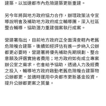
建築，以加速都市內危險建築更新重建。
另今年將與地方政府協力合作，辦理政策法令宣
導說明會及補助地方政府成立輔導團，深入社區
整合輔導，協助潛力重建個案執行成案。
營建署指出，目前地方政府正全面清查轄內老舊
危險複合建築，後續如經評估有進一步納入公辦
都更必要時，營建署將優先補助先期規劃、整合
意願及評選實施者費用；地方政府如有成立專案
辦公室之需求，也會給予協助，透過人力及經費
之投入，輔導地方政府啟動老舊危險複合建築物
公辦都更，並適時運用中央都市更新基金投資，
提升公辦都更案之質量。