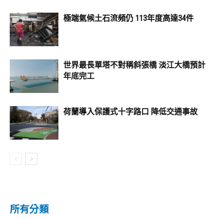
極端氣候土石流頻仍 113年度高達34件
世界最長單塔不對稱斜張橋 淡江大橋預計
年底完工
荷蘭導入保護式十字路口 降低交通事故
所有分類