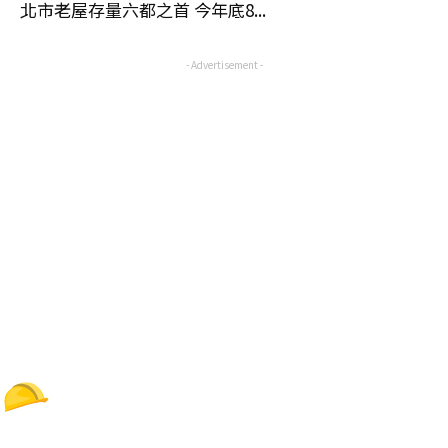
北市老屋存量六都之首 今年底8...
- Advertisement -