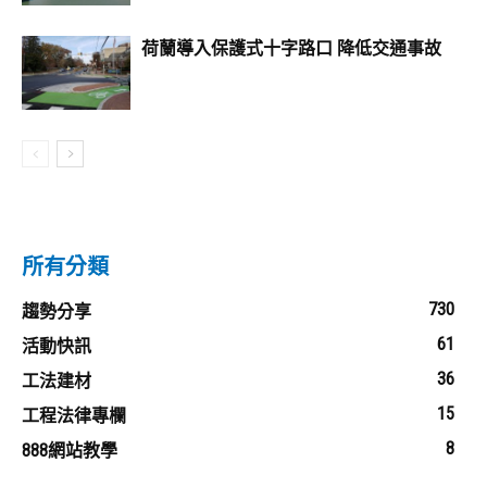
荷蘭導入保護式十字路口 降低交通事故
所有分類
730
趨勢分享
61
活動快訊
36
工法建材
15
工程法律專欄
8
888網站教學