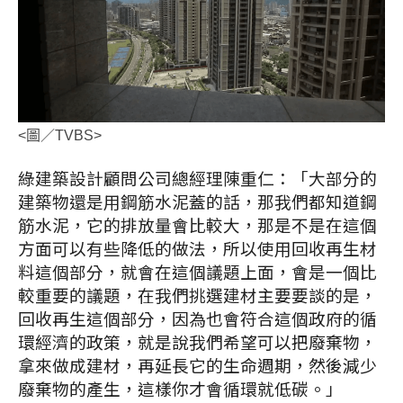
<圖／TVBS>
綠建築設計顧問公司總經理陳重仁：「大部分的
建築物還是用鋼筋水泥蓋的話，那我們都知道鋼
筋水泥，它的排放量會比較大，那是不是在這個
方面可以有些降低的做法，所以使用回收再生材
料這個部分，就會在這個議題上面，會是一個比
較重要的議題，在我們挑選建材主要要談的是，
回收再生這個部分，因為也會符合這個政府的循
環經濟的政策，就是說我們希望可以把廢棄物，
拿來做成建材，再延長它的生命週期，然後減少
廢棄物的產生，這樣你才會循環就低碳。」