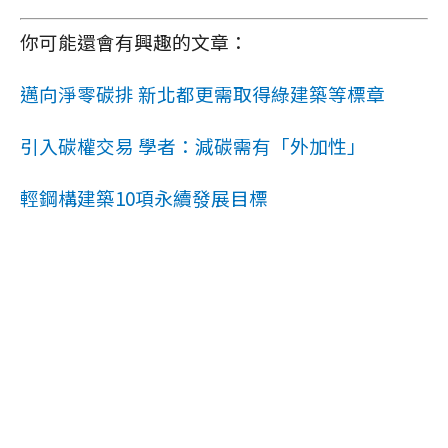
你可能還會有興趣的文章：
邁向淨零碳排 新北都更需取得綠建築等標章
引入碳權交易 學者：減碳需有「外加性」
輕鋼構建築10項永續發展目標