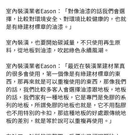
室內裝潢業者Eason：「對像油漆的話我們會選
擇，比較對環境安全、對環境比較健康的，也就
是有綠建材標章的油漆。」
室內裝潢，也要開始碳減量，不只使用再生原
料，從地板到油漆，吹起綠色永續風潮。
室內裝潢業者Eason：「最近在裝潢業建材業真
的很多會使用，第一個像是有綠建材標章的東
西，那再來就是可以重複使用的東西，那像我們
的話，我們比較多客人會選擇油漆跟地板，地板
的話，我們家有一種地板，它是專門是免膠的系
列的地板，所謂免膠的地板也就是，它不用黏膠
也不用特別的卡扣，那這種地板的好處跟傳統地
板的差別，就是等於說可以重複再使用。」