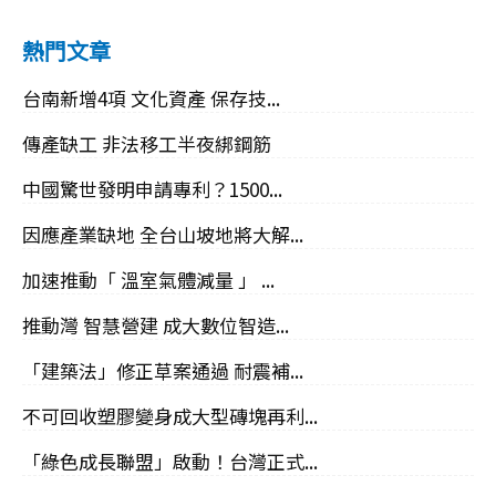
熱門文章
台南新增4項 文化資產 保存技...
傳產缺工 非法移工半夜綁鋼筋
中國驚世發明申請專利？1500...
因應產業缺地 全台山坡地將大解...
加速推動「 溫室氣體減量 」 ...
推動灣 智慧營建 成大數位智造...
「建築法」修正草案通過 耐震補...
不可回收塑膠變身成大型磚塊再利...
「綠色成長聯盟」啟動！台灣正式...