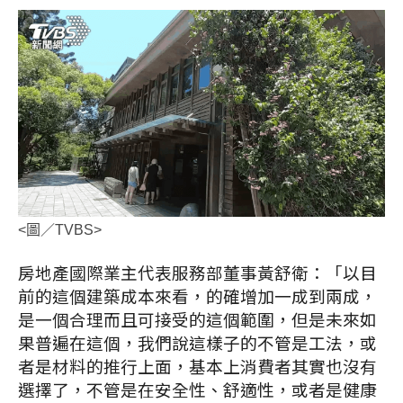
<圖／TVBS>
房地產國際業主代表服務部董事黃舒衛：「以目
前的這個建築成本來看，的確增加一成到兩成，
是一個合理而且可接受的這個範圍，但是未來如
果普遍在這個，我們說這樣子的不管是工法，或
者是材料的推行上面，基本上消費者其實也沒有
選擇了，不管是在安全性、舒適性，或者是健康