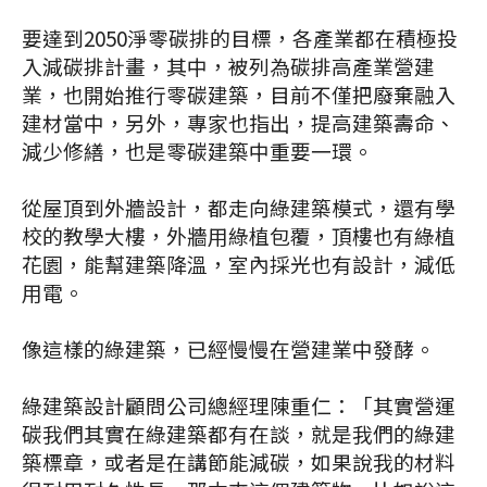
要達到2050淨零碳排的目標，各產業都在積極投
入減碳排計畫，其中，被列為碳排高產業營建
業，也開始推行零碳建築，目前不僅把廢棄融入
建材當中，另外，專家也指出，提高建築壽命、
減少修繕，也是零碳建築中重要一環。
從屋頂到外牆設計，都走向綠建築模式，還有學
校的教學大樓，外牆用綠植包覆，頂樓也有綠植
花園，能幫建築降溫，室內採光也有設計，減低
用電。
像這樣的綠建築，已經慢慢在營建業中發酵。
綠建築設計顧問公司總經理陳重仁：「其實營運
碳我們其實在綠建築都有在談，就是我們的綠建
築標章，或者是在講節能減碳，如果說我的材料