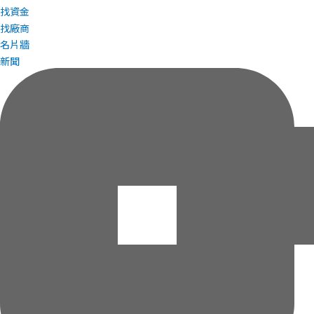
找資金
找廠商
名片牆
新聞