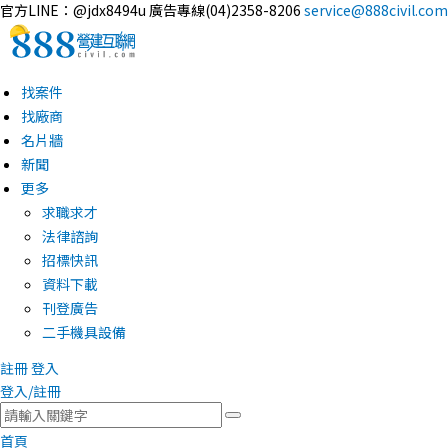
官方LINE：@jdx8494u
廣告專線(04)2358-8206
service@888civil.com
找案件
找廠商
名片牆
新聞
更多
求職求才
法律諮詢
招標快訊
資料下載
刊登廣告
二手機具設備
註冊
登入
登入/註冊
首頁