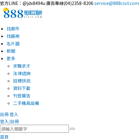
官方LINE：@jdx8494u
廣告專線(04)2358-8206
service@888civil.com
找案件
找廠商
名片牆
新聞
更多
求職求才
法律諮詢
招標快訊
資料下載
刊登廣告
二手機具設備
註冊
登入
登入/註冊
首頁