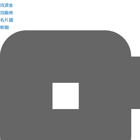
找資金
找廠商
名片牆
新聞