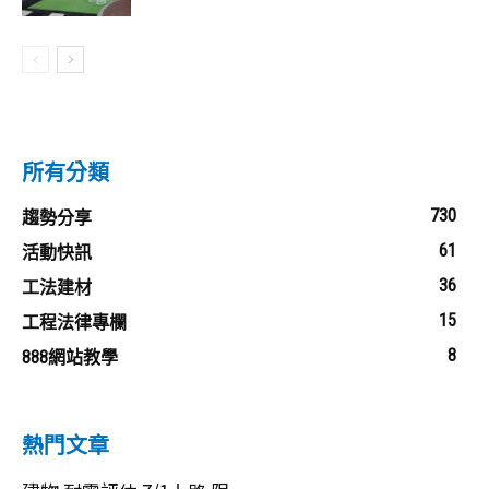
所有分類
730
趨勢分享
61
活動快訊
36
工法建材
15
工程法律專欄
8
888網站教學
熱門文章