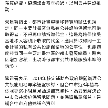
預算經費，協調議會審查通過，以利公共建設推
動。
營建署指出，都市計畫容積移轉實施辦法也規
定，同一主要計畫區無私有公共設施保留地可供
取得者，不得再申請折繳代金，這是為確保接受
基地移入容積所收取的代金，應用於取得同一主
要計畫的私有公共設施保留地的公平性；也能適
度控管同一主要計畫地區的都市發展總量，避免
因增加容積，出現降低都市公共環境服務水準的
情形。
營建署表示，2014年核定補助各政府機關辦理公
共設施用地專案通盤檢討，但台中市近3年皆為
依照專案小組意見函送補充資料，為妥適解決台
中市公共設施保留地問題，並保障民眾權益，建
議台中市府儘速補充資料。