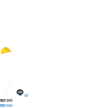
關於888
關於888