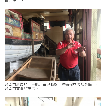
資局提供 >
台南市新增的「王船建造與修復」技術保存者陳金龍。<
台南市文資局提供 >