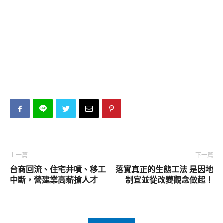
上一篇
下一篇
台商回流、住宅井噴、移工
落實真正的生態工法 是因地
中斷，營建業高薪搶人才
制宜並從改變觀念做起！