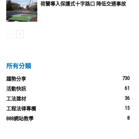
荷蘭導入保護式十字路口 降低交通事故
所有分類
730
趨勢分享
61
活動快訊
36
工法建材
15
工程法律專欄
8
888網站教學