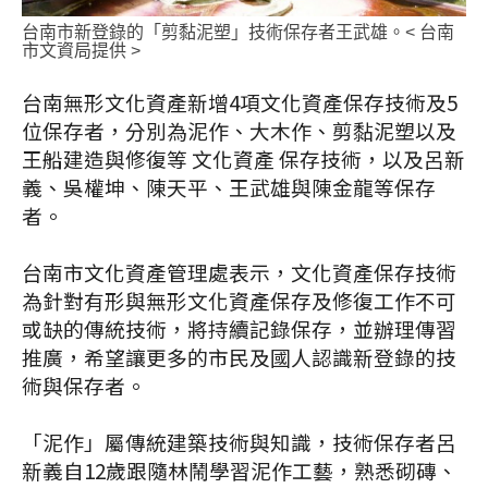
台南市新登錄的「剪黏泥塑」技術保存者王武雄。< 台南
市文資局提供 >
台南無形文化資產新增4項文化資產保存技術及5
位保存者，分別為泥作、大木作、剪黏泥塑以及
王船建造與修復等 文化資產 保存技術，以及呂新
義、吳權坤、陳天平、王武雄與陳金龍等保存
者。
台南市文化資產管理處表示，文化資產保存技術
為針對有形與無形文化資產保存及修復工作不可
或缺的傳統技術，將持續記錄保存，並辦理傳習
推廣，希望讓更多的市民及國人認識新登錄的技
術與保存者。
「泥作」屬傳統建築技術與知識，技術保存者呂
新義自12歲跟隨林鬧學習泥作工藝，熟悉砌磚、